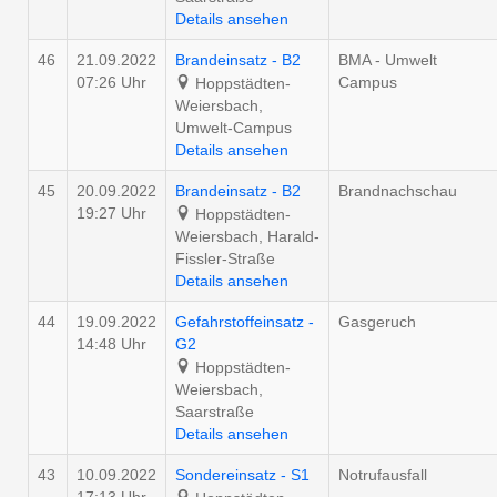
Details ansehen
46
21.09.2022
Brandeinsatz - B2
BMA - Umwelt
07:26 Uhr
Campus
Hoppstädten-
Weiersbach,
Umwelt-Campus
Details ansehen
45
20.09.2022
Brandeinsatz - B2
Brandnachschau
19:27 Uhr
Hoppstädten-
Weiersbach, Harald-
Fissler-Straße
Details ansehen
44
19.09.2022
Gefahrstoffeinsatz -
Gasgeruch
14:48 Uhr
G2
Hoppstädten-
Weiersbach,
Saarstraße
Details ansehen
43
10.09.2022
Sondereinsatz - S1
Notrufausfall