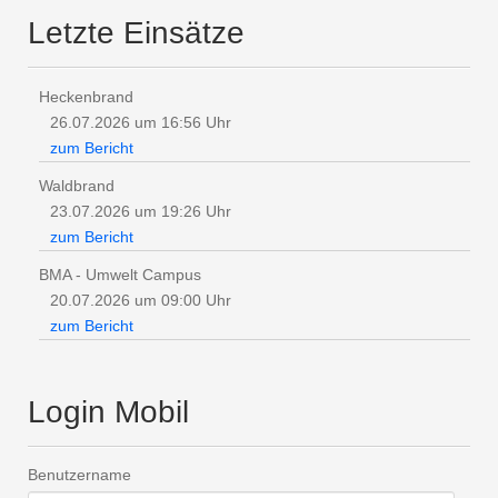
Letzte Einsätze
Heckenbrand
26.07.2026 um 16:56 Uhr
zum Bericht
Waldbrand
23.07.2026 um 19:26 Uhr
zum Bericht
BMA - Umwelt Campus
20.07.2026 um 09:00 Uhr
zum Bericht
Login Mobil
Benutzername