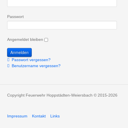
Passwort
Angemeldet bleiben
Passwort vergessen?
Benutzername vergessen?
Copyright Feuerwehr Hoppstädten-Weiersbach © 2015-2026
Impressum
Kontakt
Links