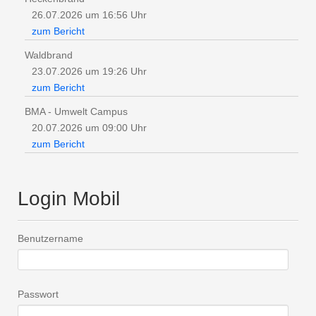
26.07.2026 um 16:56 Uhr
zum Bericht
Waldbrand
23.07.2026 um 19:26 Uhr
zum Bericht
BMA - Umwelt Campus
20.07.2026 um 09:00 Uhr
zum Bericht
Login Mobil
Benutzername
Passwort