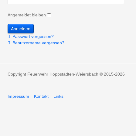
Angemeldet bleiben
Passwort vergessen?
Benutzername vergessen?
Copyright Feuerwehr Hoppstädten-Weiersbach © 2015-2026
Impressum
Kontakt
Links