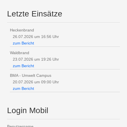
Letzte Einsätze
Heckenbrand
26.07.2026 um 16:56 Uhr
zum Bericht
Waldbrand
23.07.2026 um 19:26 Uhr
zum Bericht
BMA - Umwelt Campus
20.07.2026 um 09:00 Uhr
zum Bericht
Login Mobil
Benutzername