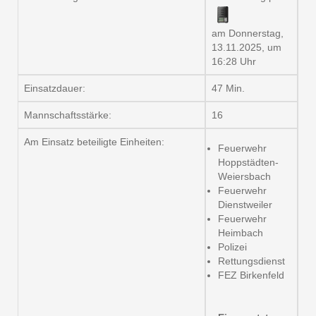
am Donnerstag,
13.11.2025, um
16:28 Uhr
Einsatzdauer:
47 Min.
Mannschaftsstärke:
16
Am Einsatz beteiligte Einheiten:
Feuerwehr
Hoppstädten-
Weiersbach
Feuerwehr
Dienstweiler
Feuerwehr
Heimbach
Polizei
Rettungsdienst
FEZ Birkenfeld