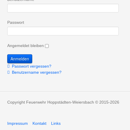
Passwort
Angemeldet bleiben
Passwort vergessen?
Benutzername vergessen?
Copyright Feuerwehr Hoppstädten-Weiersbach © 2015-2026
Impressum
Kontakt
Links